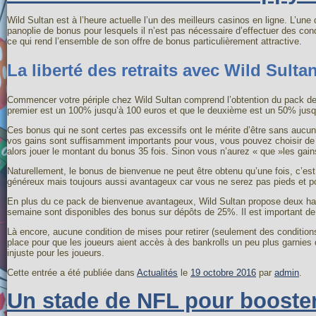
Wild Sultan est à l’heure actuelle l’un des meilleurs casinos en ligne. L’un
panoplie de bonus pour lesquels il n’est pas nécessaire d’effectuer des cond
ce qui rend l’ensemble de son offre de bonus particulièrement attractive.
La liberté des retraits avec Wild Sulta
Commencer votre périple chez Wild Sultan comprend l’obtention du pack de
premier est un 100% jusqu’à 100 euros et que le deuxième est un 50% jusq
Ces bonus qui ne sont certes pas excessifs ont le mérite d’être sans aucune
vos gains sont suffisamment importants pour vous, vous pouvez choisir de pl
alors jouer le montant du bonus 35 fois. Sinon vous n’aurez « que »les gain
Naturellement, le bonus de bienvenue ne peut être obtenu qu’une fois, c’es
généreux mais toujours aussi avantageux car vous ne serez pas pieds et poin
En plus du ce pack de bienvenue avantageux, Wild Sultan propose deux hap
semaine sont disponibles des bonus sur dépôts de 25%. Il est important d
Là encore, aucune condition de mises pour retirer (seulement des condition
place pour que les joueurs aient accès à des bankrolls un peu plus garnies 
injuste pour les joueurs.
Cette entrée a été publiée dans
Actualités
le
19 octobre 2016
par
admin
.
Un stade de NFL pour booster