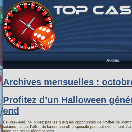
Accueil
Archives mensuelles :
octobr
Profitez d’un Halloween gén
end
Ce week-end, ne loupez pas les quelques opportunités de profiter de promo
casinos faisant l’effort de lancer une offre spéciale pour cet événement. A
avec ses belles récompenses.