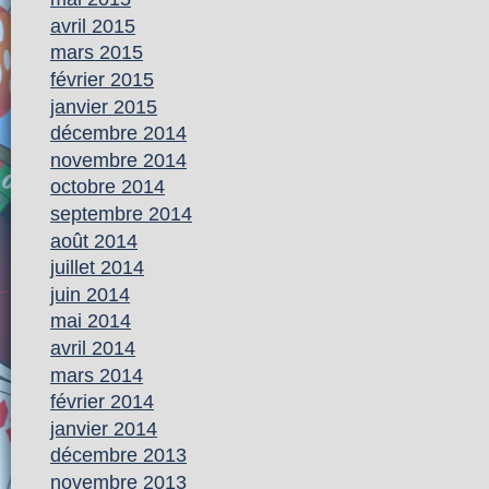
avril 2015
mars 2015
février 2015
janvier 2015
décembre 2014
novembre 2014
octobre 2014
septembre 2014
août 2014
juillet 2014
juin 2014
mai 2014
avril 2014
mars 2014
février 2014
janvier 2014
décembre 2013
novembre 2013