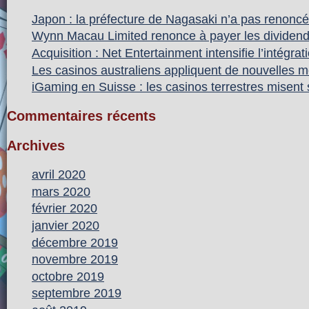
Japon : la préfecture de Nagasaki n’a pas renoncé
Wynn Macau Limited renonce à payer les dividend
Acquisition : Net Entertainment intensifie l’intégra
Les casinos australiens appliquent de nouvelles m
iGaming en Suisse : les casinos terrestres misent s
Commentaires récents
Archives
avril 2020
mars 2020
février 2020
janvier 2020
décembre 2019
novembre 2019
octobre 2019
septembre 2019