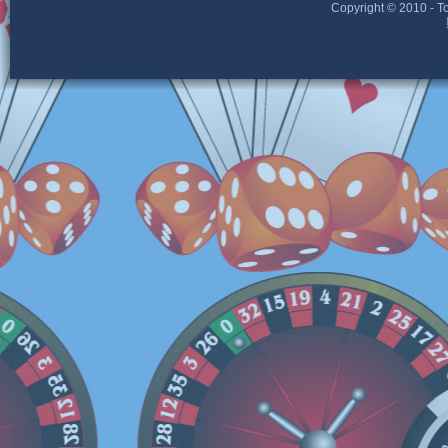
Copyright © 2010 - To