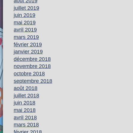
août 2019
juillet 2019
juin 2019
mai 2019
avril 2019
mars 2019
février 2019
janvier 2019
décembre 2018
novembre 2018
octobre 2018
septembre 2018
août 2018
juillet 2018
juin 2018
mai 2018
avril 2018
mars 2018
février 2018