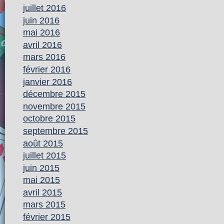
juillet 2016
juin 2016
mai 2016
avril 2016
mars 2016
février 2016
janvier 2016
décembre 2015
novembre 2015
octobre 2015
septembre 2015
août 2015
juillet 2015
juin 2015
mai 2015
avril 2015
mars 2015
février 2015