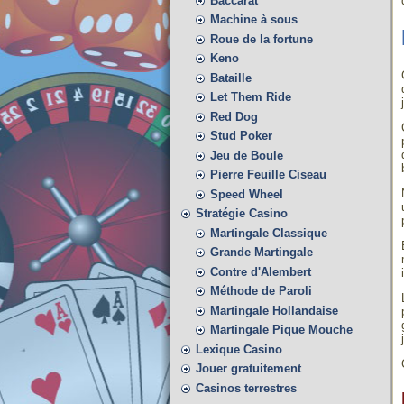
Baccarat
Machine à sous
Roue de la fortune
Keno
Bataille
Let Them Ride
Red Dog
Stud Poker
Jeu de Boule
Pierre Feuille Ciseau
Speed Wheel
Stratégie Casino
Martingale Classique
Grande Martingale
Contre d'Alembert
Méthode de Paroli
Martingale Hollandaise
Martingale Pique Mouche
Lexique Casino
Jouer gratuitement
Casinos terrestres