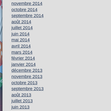
novembre 2014
octobre 2014
septembre 2014
août 2014
juillet 2014
juin 2014
mai 2014
avril 2014
mars 2014
février 2014
janvier 2014
décembre 2013
novembre 2013
octobre 2013
septembre 2013
août 2013
juillet 2013
juin 2013