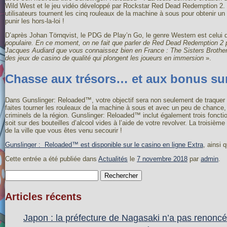
Wild West et le jeu vidéo développé par Rockstar Red Dead Redemption 2. 
utilisateurs tournent les cinq rouleaux de la machine à sous pour obtenir 
punir les hors-la-loi !
D’après Johan Törnqvist, le PDG de Play’n Go, le genre Western est celui qu
populaire. En ce moment, on ne fait que parler de Red Dead Redemption 2 
Jacques Audiard que vous connaissez bien en France : The Sisters Brothers.
des jeux de casino de qualité qui plongent les joueurs en immersion
».
Chasse aux trésors… et aux bonus sur
Dans Gunslinger: Reloaded™, votre objectif sera non seulement de traquer le
faites tourner les rouleaux de la machine à sous et avec un peu de chance,
criminels de la région. Gunslinger: Reloaded™ inclut également trois fonctio
soit sur des bouteilles d’alcool vides à l’aide de votre revolver. La troisiè
de la ville que vous êtes venu secourir !
Gunslinger : Reloaded™ est disponible sur le casino en ligne Extra
, ainsi 
Cette entrée a été publiée dans
Actualités
le
7 novembre 2018
par
admin
.
Rechercher :
Articles récents
Japon : la préfecture de Nagasaki n’a pas renoncé