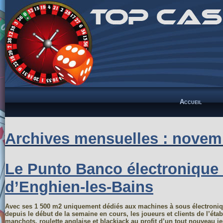
Accueil
Archives mensuelles :
novem
Le Punto Banco électronique 
d’Enghien-les-Bains
Avec ses 1 500 m2 uniquement dédiés aux machines à sous électronique
depuis le début de la semaine en cours, les joueurs et clients de l’éta
manchots, roulette anglaise et blackjack au profit d’un tout nouveau j