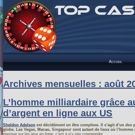
Accueil
Archives mensuelles :
août 2
L’homme milliardaire grâce au
d’argent en ligne aux US
Sheldon Adelson
est décidément un être complexe. Il s’agit d’un des
globe. Las Vegas, Macau, Singapour sont autant de lieux où l’homme 
presque sur les jeux en ligne, c’est à n’y rien comprendre.