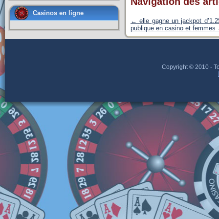
Navigation des arti
Casinos en ligne
←
elle gagne un jackpot d’1.2
publique en casino et femmes
Copyright © 2010 - To