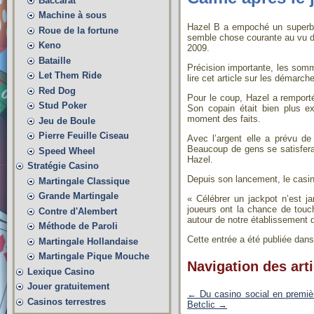
Baccarat
Machine à sous
Hazel B a empoché un superbe
Roue de la fortune
semble chose courante au vu de
Keno
2009.
Bataille
Précision importante, les som
Let Them Ride
lire cet article sur les démarc
Red Dog
Pour le coup, Hazel a remport
Stud Poker
Son copain était bien plus ex
moment des faits.
Jeu de Boule
Pierre Feuille Ciseau
Avec l’argent elle a prévu de
Beaucoup de gens se satisferai
Speed Wheel
Hazel.
Stratégie Casino
Depuis son lancement, le casino
Martingale Classique
Grande Martingale
« Célébrer un jackpot n’est j
joueurs ont la chance de touc
Contre d'Alembert
autour de notre établissement d
Méthode de Paroli
Cette entrée a été publiée dan
Martingale Hollandaise
Martingale Pique Mouche
Navigation des arti
Lexique Casino
Jouer gratuitement
←
Du casino social en premiè
Casinos terrestres
Betclic
→