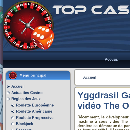
Accueil
Menu principal
Accueil
Accueil
Yggdrasil G
Actualités Casino
Règles des Jeux
vidéo The O
Roulette Européenne
Roulette Américaine
Récemment, le développeur d
Roulette Progressive
machine à sous vidéo The O
Blackjack
dernière se démarque de par 