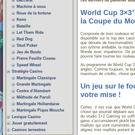
Baccarat
ces derniers de patienter ava
Machine à sous
World Cup 3×3™
Roue de la fortune
la Coupe du M
Keno
Bataille
Let Them Ride
Composée de trois rouleaux et
disponible sur le top des casi
Red Dog
que dénuée de fonctionnalités 
Stud Poker
son rythme endiablé, la machi
Monde avec impatience. De plu
Jeu de Boule
pouvoir faire tourner les rouleau
Pierre Feuille Ciseau
Au programme de World Cup 3×3
Speed Wheel
angles. Comme toujours, le but 
Stratégie Casino
maximum de crédits, chose qui 
Martingale Classique
Un jeu sur le fo
Grande Martingale
Contre d'Alembert
votre mise !
Méthode de Paroli
Martingale Hollandaise
Certes, il est vrai que World
Martingale Pique Mouche
chose qui pourrait déplaire au
du studio 1×2 Gaming se suffit
Lexique Casino
gains s’accumuleront plutôt b
Jouer gratuitement
maillots qui sont numérotés de
Casinos terrestres
alignez trois maillots portant l