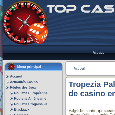
Accueil
Menu principal
Accueil
Accueil
Tropezia Pal
Actualités Casino
Règles des Jeux
de casino en
Roulette Européenne
Roulette Américaine
Roulette Progressive
Blackjack
Malgré les années qui passent
plus appréciés du marché. Outr