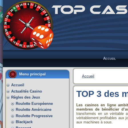
Accueil
Menu principal
Accueil
Accueil
TOP 3 des m
Actualités Casino
Règles des Jeux
Roulette Européenne
Les casinos en ligne ambit
membres de bénéficier d’a
Roulette Américaine
transformés en un véritable a
Roulette Progressive
véritablement profitables aux j
Blackjack
aux machines à sous.