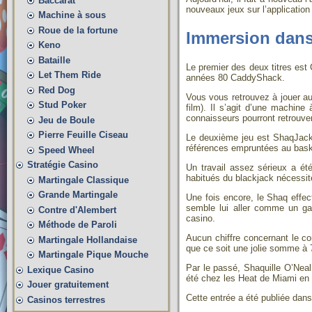
Baccarat
nouveaux jeux sur l’applicati
Machine à sous
Roue de la fortune
Immersion dans 
Keno
Bataille
Le premier des deux titres est
Let Them Ride
années 80 CaddyShack.
Red Dog
Vous vous retrouvez à jouer a
Stud Poker
film). Il s’agit d’une machin
connaisseurs pourront retrouver
Jeu de Boule
Pierre Feuille Ciseau
Le deuxième jeu est ShaqJack
références empruntées au bask
Speed Wheel
Stratégie Casino
Un travail assez sérieux a ét
habitués du blackjack nécessit
Martingale Classique
Grande Martingale
Une fois encore, le Shaq effe
semble lui aller comme un gan
Contre d'Alembert
casino.
Méthode de Paroli
Aucun chiffre concernant le c
Martingale Hollandaise
que ce soit une jolie somme à 7
Martingale Pique Mouche
Par le passé, Shaquille O’Neal
Lexique Casino
été chez les Heat de Miami en 
Jouer gratuitement
Cette entrée a été publiée dan
Casinos terrestres