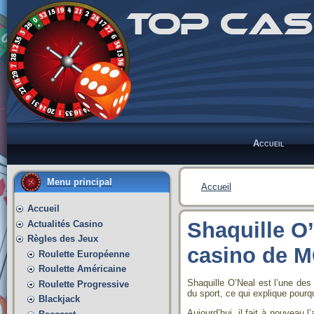
Accueil
Menu principal
Accueil
Accueil
Shaquille O’
Actualités Casino
Règles des Jeux
casino de 
Roulette Européenne
Roulette Américaine
Shaquille O’Neal est l’une des
Roulette Progressive
du sport, ce qui explique pour
Blackjack
Aujourd’hui, il fait à nouveau l