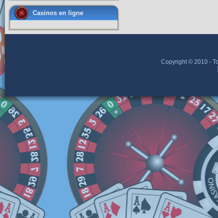
Casinos en ligne
Copyright © 2010 - To