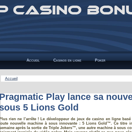
Accueil
Casinos en ligne
Poker
Accueil
Pragmatic Play lance sa nouve
sous 5 Lions Gold
Plus rien ne l’arrête ! Le développeur de jeux de casino en ligne bas
toute nouvelle machine à sous innovante : 5 Lions Gold™. Ce titre 
semaine après la sortie de Triple Jokers™, une autre machine à sous co