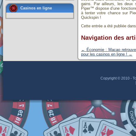
gains. Par ailleurs, les deux
Casinos en ligne
Piper™ dispose d’une fonctionna
à tenter votre chance sur P
Quickspin !
Cette entrée a été publiée dan
Navigation des arti
←
Économie : Macao retrouve 
pour les casinos en ligne !
→
Copyright © 2010 - To