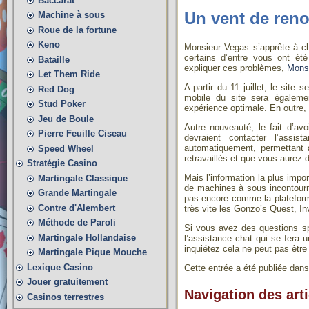
Baccarat
Un vent de ren
Machine à sous
Roue de la fortune
Keno
Monsieur Vegas s’apprête à ch
certains d’entre vous ont é
Bataille
expliquer ces problèmes,
Monsi
Let Them Ride
A partir du 11 juillet, le site
Red Dog
mobile du site sera égalemen
Stud Poker
expérience optimale. En outre,
Jeu de Boule
Autre nouveauté, le fait d’av
Pierre Feuille Ciseau
devraient contacter l’assi
automatiquement, permettant
Speed Wheel
retravaillés et que vous aurez
Stratégie Casino
Mais l’information la plus impo
Martingale Classique
de machines à sous incontourna
Grande Martingale
pas encore comme la plateforme
Contre d'Alembert
très vite les Gonzo’s Quest, In
Méthode de Paroli
Si vous avez des questions sp
Martingale Hollandaise
l’assistance chat qui se fera 
inquiétez cela ne peut pas êtr
Martingale Pique Mouche
Lexique Casino
Cette entrée a été publiée dan
Jouer gratuitement
Navigation des arti
Casinos terrestres