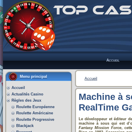
Accueil
Menu principal
Accueil
Accueil
Machine à s
Actualités Casino
Règles des Jeux
RealTime Ga
Roulette Européenne
Roulette Américaine
Le développeur et éditeur d
Roulette Progressive
machine à sous qui est d’or
Blackjack
Fantasy Mission Force
, cet