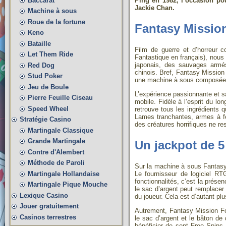
Baccarat
Ping en 1982, l’occasion po
Jackie Chan.
Machine à sous
Roue de la fortune
Fantasy Mission
Keno
Bataille
Film de guerre et d’horreur 
Let Them Ride
Fantastique en français), nous
japonais, des sauvages armés
Red Dog
chinois. Bref, Fantasy Mission
Stud Poker
une machine à sous composée d
Jeu de Boule
L’expérience passionnante et 
Pierre Feuille Ciseau
mobile. Fidèle à l’esprit du l
Speed Wheel
retrouve tous les ingrédients 
Lames tranchantes, armes à fe
Stratégie Casino
des créatures horrifiques ne re
Martingale Classique
Grande Martingale
Un jackpot de 5
Contre d'Alembert
Méthode de Paroli
Sur la machine à sous Fantasy 
Martingale Hollandaise
Le fournisseur de logiciel RT
fonctionnalités, c’est la prés
Martingale Pique Mouche
le sac d’argent peut remplacer 
Lexique Casino
du joueur. Cela est d’autant plu
Jouer gratuitement
Autrement, Fantasy Mission Fo
Casinos terrestres
le sac d’argent et le bâton de
bénéficier de sept Free Spins 