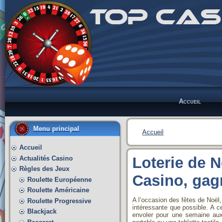
Accueil
Menu principal
Accueil
Accueil
Loterie de 
Actualités Casino
Règles des Jeux
Casino, gag
Roulette Européenne
Roulette Américaine
A l’occasion des fêtes de Noël
Roulette Progressive
intéressante que possible. A ce
Blackjack
envoler pour une semaine au