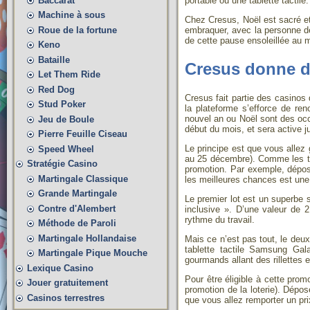
Baccarat
portable ou une tablette tactile.
Machine à sous
Chez Cresus, Noël est sacré et 
Roue de la fortune
embraquer, avec la personne de
de cette pause ensoleillée au mi
Keno
Bataille
Cresus donne d
Let Them Ride
Red Dog
Cresus fait partie des casinos
Stud Poker
la plateforme s’efforce de re
nouvel an ou Noël sont des occa
Jeu de Boule
début du mois, et sera active 
Pierre Feuille Ciseau
Le principe est que vous allez 
Speed Wheel
au 25 décembre). Comme les tic
Stratégie Casino
promotion. Par exemple, dépos
Martingale Classique
les meilleures chances est une 
Grande Martingale
Le premier lot est un superbe
Contre d'Alembert
inclusive ». D’une valeur de 
rythme du travail.
Méthode de Paroli
Martingale Hollandaise
Mais ce n’est pas tout, le deuxi
tablette tactile Samsung Ga
Martingale Pique Mouche
gourmands allant des rillettes 
Lexique Casino
Pour être éligible à cette pro
Jouer gratuitement
promotion de la loterie). Dépo
Casinos terrestres
que vous allez remporter un pri