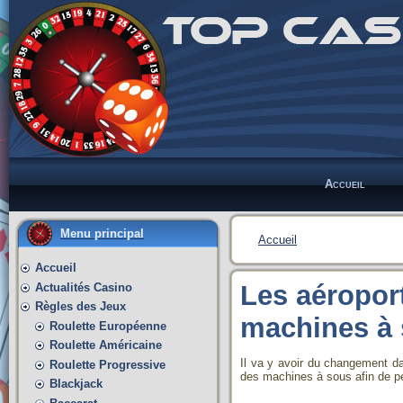
Accueil
Menu principal
Accueil
Accueil
Les aéropor
Actualités Casino
Règles des Jeux
machines à
Roulette Européenne
Roulette Américaine
Il va y avoir du changement d
Roulette Progressive
des machines à sous afin de p
Blackjack