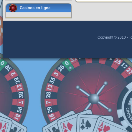
Casinos en ligne
Copyright © 2010 - To