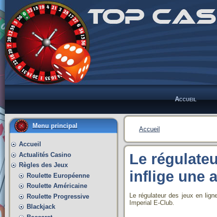
Accueil
Menu principal
Accueil
Accueil
Le régulateu
Actualités Casino
Règles des Jeux
inflige une
Roulette Européenne
Roulette Américaine
Le régulateur des jeux en lign
Roulette Progressive
Imperial E-Club.
Blackjack