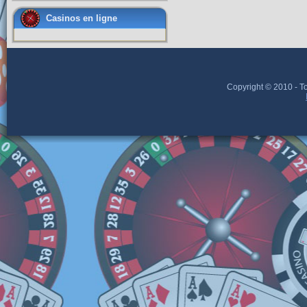
Casinos en ligne
Copyright © 2010 - To