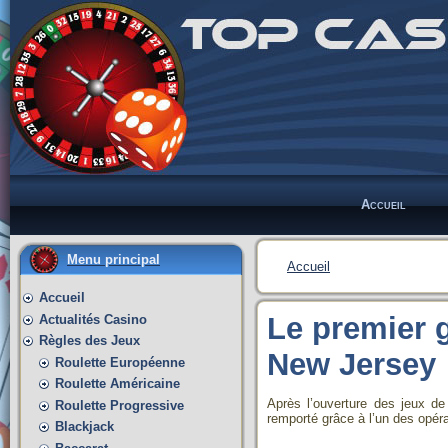
Accueil
Menu principal
Accueil
Accueil
Le premier 
Actualités Casino
Règles des Jeux
New Jersey
Roulette Européenne
Roulette Américaine
Après l’ouverture des jeux d
Roulette Progressive
remporté grâce à l’un des opéra
Blackjack