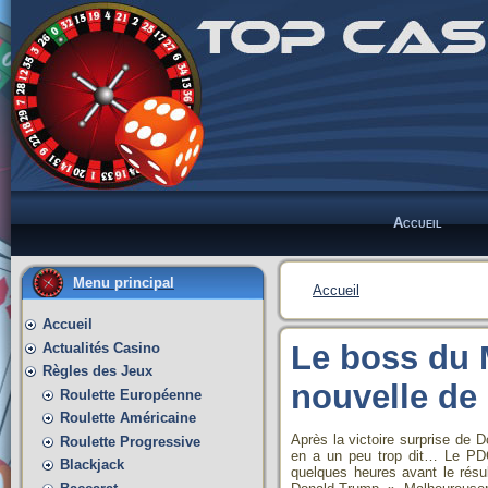
Accueil
Menu principal
Accueil
Accueil
Le boss du 
Actualités Casino
Règles des Jeux
nouvelle de
Roulette Européenne
Roulette Américaine
Après la victoire surprise de D
Roulette Progressive
en a un peu trop dit… Le PDG 
Blackjack
quelques heures avant le résul