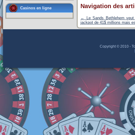
Navigation des arti
Casinos en ligne
←
Le Sands Bethlehem veut i
jackpot de 41$ millions mais e
Copyright © 2010 - To