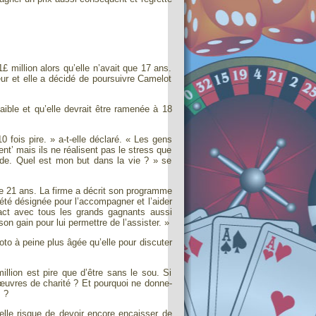
£ million alors qu’elle n’avait que 17 ans.
ur et elle a décidé de poursuivre Camelot
faible et qu’elle devrait être ramenée à 18
0 fois pire. » a-t-elle déclaré. « Les gens
ent’ mais ils ne réalisent pas le stress que
ide. Quel est mon but dans la vie ? » se
e 21 ans. La firme a décrit son programme
té désignée pour l’accompagner et l’aider
ct avec tous les grands gagnants aussi
on gain pour lui permettre de l’assister. »
oto à peine plus âgée qu’elle pour discuter
illion est pire que d’être sans le sou. Si
s œuvres de charité ? Et pourquoi ne donne-
s ?
elle risque de devoir encore encaisser de