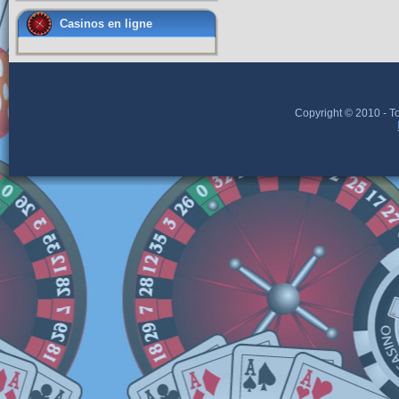
Casinos en ligne
Copyright © 2010 - To