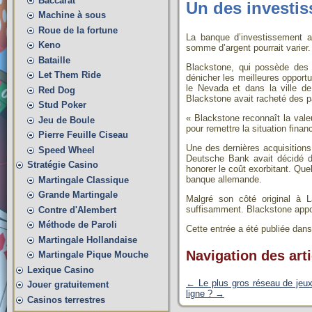
Baccarat
Un des investis
Machine à sous
Roue de la fortune
La banque d’investissement a
Keno
somme d’argent pourrait varier.
Bataille
Blackstone, qui possède des 
Let Them Ride
dénicher les meilleures opport
le Nevada et dans la ville de
Red Dog
Blackstone avait racheté des p
Stud Poker
« Blackstone reconnaît la valeu
Jeu de Boule
pour remettre la situation finan
Pierre Feuille Ciseau
Une des dernières acquisitions
Speed Wheel
Deutsche Bank avait décidé de
Stratégie Casino
honorer le coût exorbitant. Qu
banque allemande.
Martingale Classique
Grande Martingale
Malgré son côté original à L
suffisamment. Blackstone appor
Contre d'Alembert
Méthode de Paroli
Cette entrée a été publiée dan
Martingale Hollandaise
Navigation des arti
Martingale Pique Mouche
Lexique Casino
←
Le plus gros réseau de jeux
Jouer gratuitement
ligne ?
→
Casinos terrestres