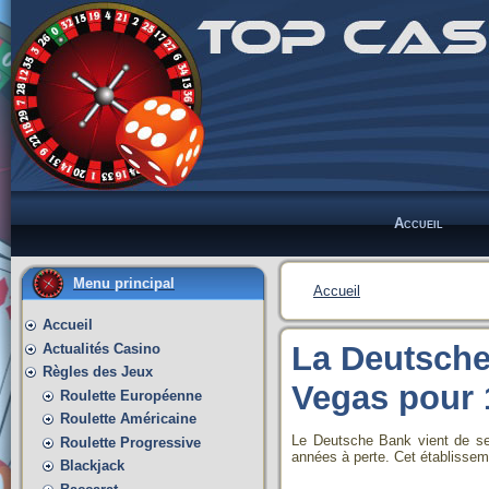
Accueil
Menu principal
Accueil
Accueil
La Deutsche
Actualités Casino
Règles des Jeux
Vegas pour 1
Roulette Européenne
Roulette Américaine
Le Deutsche Bank vient de se
Roulette Progressive
années à perte. Cet établissem
Blackjack