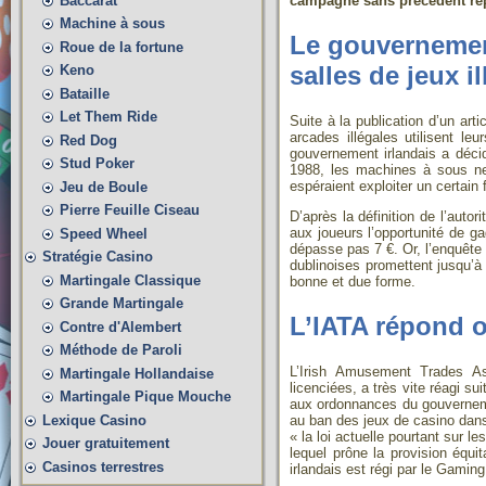
Baccarat
campagne sans précédent rep
Machine à sous
Le gouvernement
Roue de la fortune
salles de jeux i
Keno
Bataille
Let Them Ride
Suite à la publication d’un ar
arcades illégales utilisent l
Red Dog
gouvernement irlandais a déc
Stud Poker
1988, les machines à sous ne 
espéraient exploiter un certain
Jeu de Boule
Pierre Feuille Ciseau
D’après la définition de l’auto
aux joueurs l’opportunité de ga
Speed Wheel
dépasse pas 7 €. Or, l’enquête
Stratégie Casino
dublinoises promettent jusqu’
Martingale Classique
bonne et due forme.
Grande Martingale
L’IATA répond 
Contre d'Alembert
Méthode de Paroli
L’Irish Amusement Trades Ass
Martingale Hollandaise
licenciées, a très vite réagi su
Martingale Pique Mouche
aux ordonnances du gouvernemen
Lexique Casino
au ban des jeux de casino dans
« la loi actuelle pourtant sur l
Jouer gratuitement
lequel prône la provision équ
Casinos terrestres
irlandais est régi par le Gamin