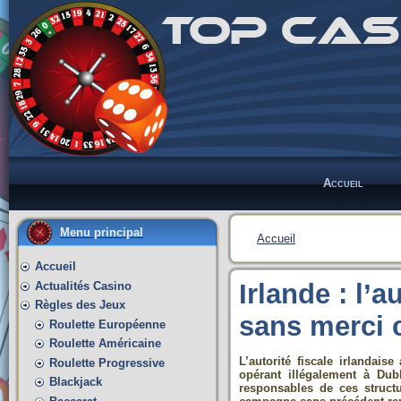
Accueil
Menu principal
Accueil
Accueil
Irlande : l’
Actualités Casino
Règles des Jeux
sans merci c
Roulette Européenne
Roulette Américaine
L’autorité fiscale irlandai
Roulette Progressive
opérant illégalement à Dubli
Blackjack
responsables de ces structur