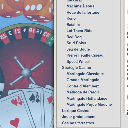
Baccarat
Machine à sous
Roue de la fortune
Keno
Bataille
Let Them Ride
Red Dog
Stud Poker
Jeu de Boule
Pierre Feuille Ciseau
Speed Wheel
Stratégie Casino
Martingale Classique
Grande Martingale
Contre d'Alembert
Méthode de Paroli
Martingale Hollandaise
Martingale Pique Mouche
Lexique Casino
Jouer gratuitement
Casinos terrestres