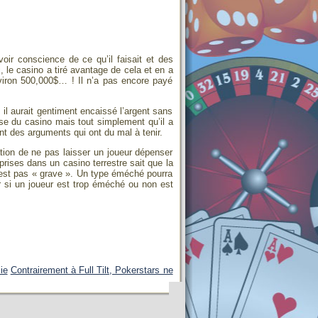
oir conscience de ce qu’il faisait et des
i, le casino a tiré avantage de cela et en a
viron 500,000$… ! Il n’a pas encore payé
l aurait gentiment encaissé l’argent sans
ause du casino mais tout simplement qu’il a
nt des arguments qui ont du mal à tenir.
gation de ne pas laisser un joueur dépenser
eprises dans un casino terrestre sait que la
 n’est pas « grave ». Un type éméché pourra
r si un joueur est trop éméché ou non est
ie
Contrairement à Full Tilt, Pokerstars ne