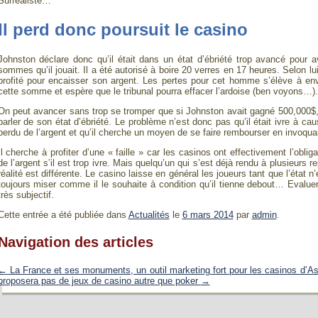
Surréaliste…
Il perd donc poursuit le casino
Johnston déclare donc qu’il était dans un état d’ébriété trop avancé pour av
sommes qu’il jouait. Il a été autorisé à boire 20 verres en 17 heures. Selon lu
profité pour encaisser son argent. Les pertes pour cet homme s’élève à en
cette somme et espère que le tribunal pourra effacer l’ardoise (ben voyons…).
On peut avancer sans trop se tromper que si Johnston avait gagné 500,000$, i
parler de son état d’ébriété. Le problème n’est donc pas qu’il était ivre à c
perdu de l’argent et qu’il cherche un moyen de se faire rembourser en invoqua
Il cherche à profiter d’une « faille » car les casinos ont effectivement l’obli
de l’argent s’il est trop ivre. Mais quelqu’un qui s’est déjà rendu à plusieurs r
réalité est différente. Le casino laisse en général les joueurs tant que l’état
toujours miser comme il le souhaite à condition qu’il tienne debout… Evalue
très subjectif.
Cette entrée a été publiée dans
Actualités
le
6 mars 2014
par
admin
.
Navigation des articles
←
La France et ses monuments, un outil marketing fort pour les casinos d’As
proposera pas de jeux de casino autre que poker
→