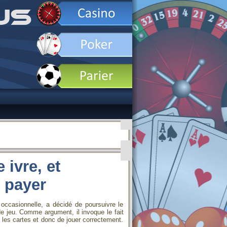
 ivre, et
s payer
ccasionnelle, a décidé de poursuivre le
e jeu. Comme argument, il invoque le fait
re les cartes et donc de jouer correctement.