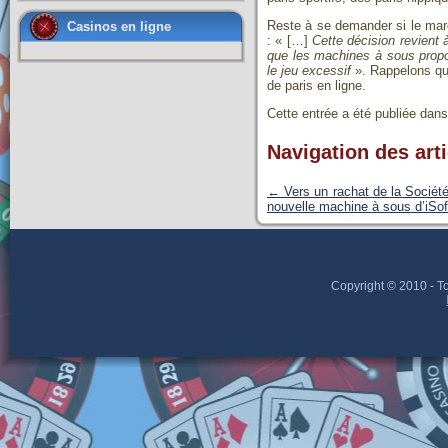
Reste à se demander si le marc
Casinos en ligne
: « […]
Cette décision revient à
que les machines à sous propos
le jeu excessif
». Rappelons que
de paris en ligne.
Cette entrée a été publiée dan
Navigation des arti
←
Vers un rachat de la Sociét
nouvelle machine à sous d’iSo
Copyright © 2010 - To